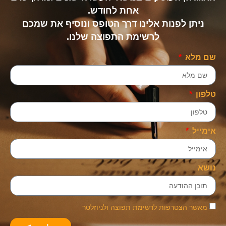
אחת לחודש.
ניתן לפנות אלינו דרך הטופס ונוסיף את שמכם
לרשימת התפוצה שלנו.
שם מלא
טלפון
אימייל
נושא
מאשר הצטרפות לרשימת תפוצה ולניוזלטר