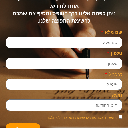
אחת לחודש.
ניתן לפנות אלינו דרך הטופס ונוסיף את שמכם
לרשימת התפוצה שלנו.
שם מלא
טלפון
אימייל
נושא
מאשר הצטרפות לרשימת תפוצה ולניוזלטר