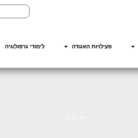
פעילויות האגודה
לימודי גרפולוגיה
דף הבית