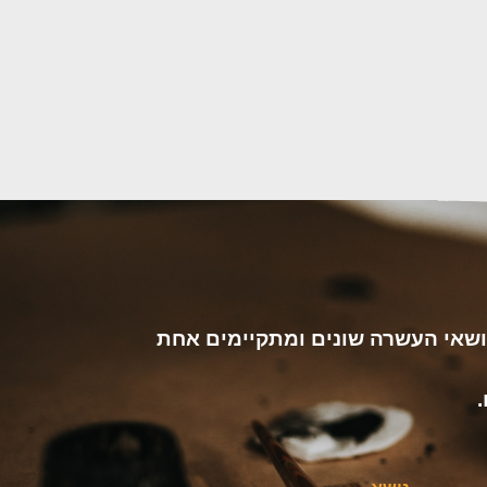
שאי העשרה שונים ומתקיימים אחת