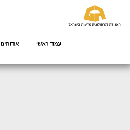
עמוד ראשי
אודותינו