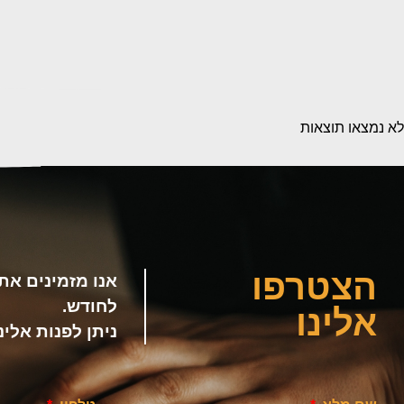
לא נמצאו תוצאות
הצטרפו
אנו מזמינים א
לחודש.
אלינו
ניתן לפנות אלי