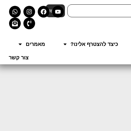
חפשו
כיצד להצטרף אלינו?
מאמרים
צור קשר