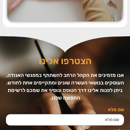
הצטרפו אלינו
אנו מזמינים את הקהל הרחב להשתתף במפגשי האגודה,
העוסקים בנושאי העשרה שונים ומתקיימים אחת לחודש.
ניתן לפנות אלינו דרך הטופס ונוסיף את שמכם לרשימת
התפוצה שלנו.
שם מלא