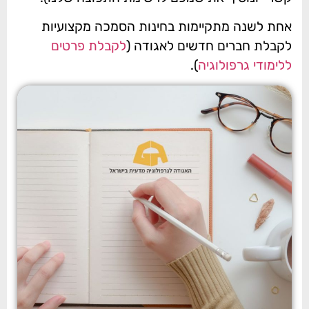
אחת לשנה מתקיימות בחינות הסמכה מקצועיות
לקבלת חברים חדשים לאגודה (
לקבלת פרטים
ללימודי גרפולוגיה
).