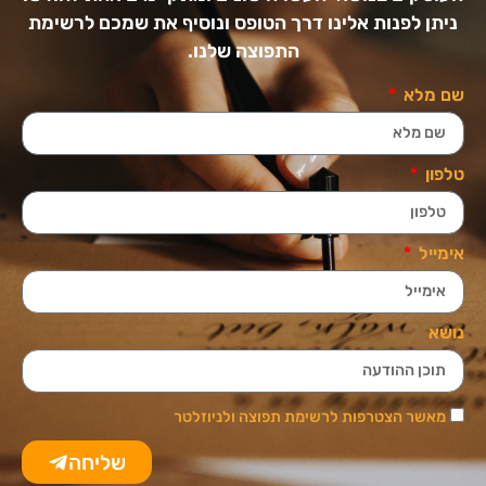
ניתן לפנות אלינו דרך הטופס ונוסיף את שמכם לרשימת
התפוצה שלנו.
שם מלא
טלפון
אימייל
נושא
מאשר הצטרפות לרשימת תפוצה ולניוזלטר
שליחה