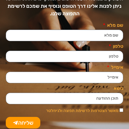
ניתן לפנות אלינו דרך הטופס ונוסיף את שמכם לרשימת
התפוצה שלנו.
שם מלא
טלפון
אימייל
נושא
מאשר הצטרפות לרשימת תפוצה ולניוזלטר
שליחה