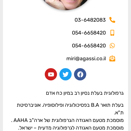
03-6482083
054-6658420
054-6658420
miri@agassi.co.il
גרפולוגית בעלת נסיון רב במיון כח אדם
בעלת תואר B.A בפסיכולוגיה ופילוסופיה. אוניברסיטת
ת"א.
מוסמכת מטעם האגודה הגרפולוגית של ארה"ב AAHA .
מוסמכת מטעם האגודה לגרפולוגיה מדעית – ישראל.