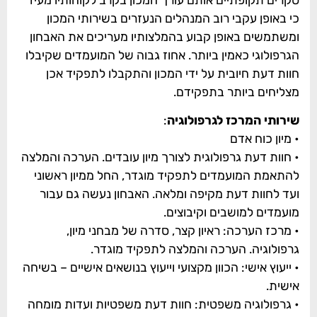
כי באופן עקבי רוב המנהלים הנעזרים בשירותי המכון
ומשתמשים באופן קבוע בהמלצותיו מעריכים את האבחון
הגרפולוגי כאמין ביותר. אחוז גבוה של המועמדים שקיבלו
חוות דעת חיובית על ידי המכון והתקבלו לתפקיד אכן
מצליחים ביותר בתפקידם.
שירותי המרכז לגרפולוגיה
:
• מיון כוח אדם
• חוות דעת גרפולוגית לצורך מיון עובדים. הערכה והמלצה
להתאמת המועמדים לתפקיד מוגדר, החל ממיון ראשוני
ועד לחוות דעת מקיפה ומלאה. האבחון נעשה גם עבור
מועמדים למושבים וקיבוצים.
• מרכז הערכה: ראיון קצר, סדרה של מבחני מיון,
גרפולוגיה. הערכה והמלצה לתפקיד מוגדר.
• ייעוץ אישי: הכוון מקצועי וייעוץ בנושאים אישיים – בשיחה
אישית.
• גרפולוגיה משפטית: חוות דעת משפטיות ועדות מומחה