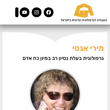
מירי אגסי
גרפולוגית בעלת נסיון רב במיון כח אדם