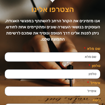
הצטרפו אלינו
אנו מזמינים את הקהל הרחב להשתתף במפגשי האגודה,
העוסקים בנושאי העשרה שונים ומתקיימים אחת לחודש.
ניתן לפנות אלינו דרך הטופס ונוסיף את שמכם לרשימת
התפוצה שלנו.
שם מלא
טלפון
אימייל
נושא