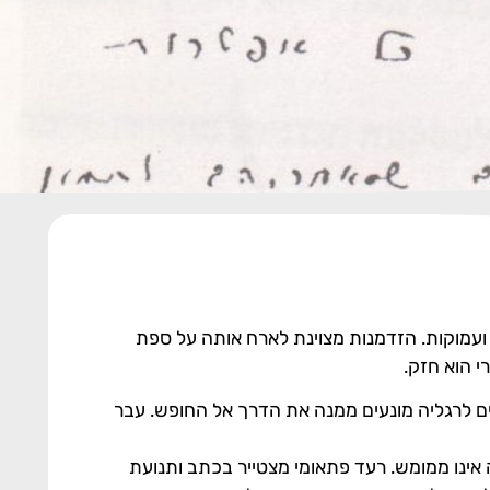
 ועמוקות. הזדמנות מצוינת לארח אותה על ספת
י הוא חזק.
ים לרגליה מונעים ממנה את הדרך אל החופש. עבר
 אינו ממומש. רעד פתאומי מצטייר בכתב ותנועת