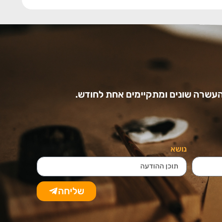
עשרה שונים ומתקיימים אחת לחודש.
נושא
שליחה