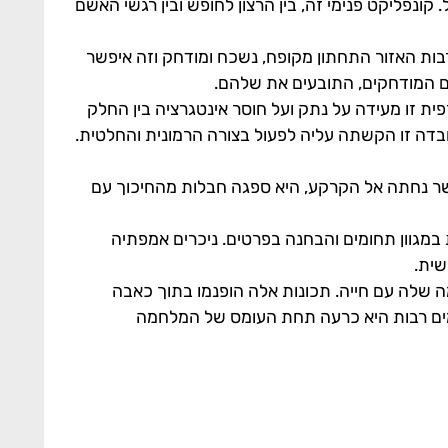
קונפליקט פנימי זה, בין הרצון לחופש ובין רגשי האשם
רבות האזור התחתון מקופח, נשכח ומודחק וזה איפשר
ם המודחקים, התובעים את שלהם.
פית זו מעידה על נתק ועל חוסר אינטגרציה בין החלק
ובדה זו הקשתה עליה לפעול בצורה הרמונית והחלטית.
אשר נחתה אל הקרקע, היא ספגה חבלות מהחיכוך עם
במגוון תחומים והבחנה בפרטים. ניכרים אמפתיה
שית.
 שלה עם חייה. תכונות אלה הופנמו בתוך כאבה
ופעמים רבות היא כרעה תחת העומס של המלחמה