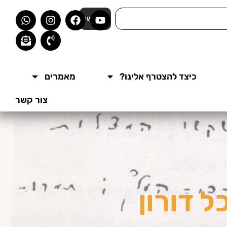
חפשו
כיצד להצטרף אלינו?
מאמרים
צור קשר
ל דורון