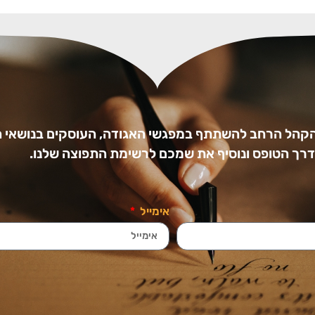
הקהל הרחב להשתתף במפגשי האגודה, העוסקים בנושאי ה
ו דרך הטופס ונוסיף את שמכם לרשימת התפוצה שלנו.
אימייל