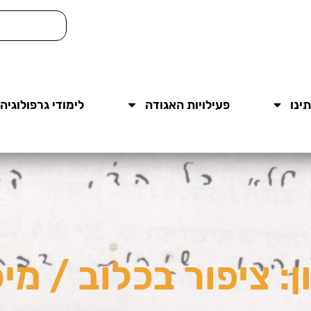
ינו
פעילויות האגודה
לימודי גרפולוגיה
: ציפור בכלוב / מיכ