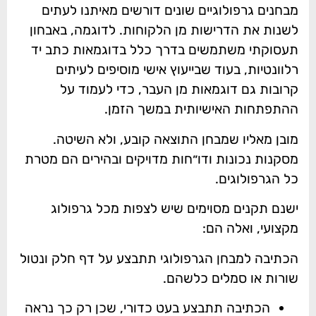
מבחנים גרפולוגיים שונים דורשים מאיתנו לעתים
לשנות את הדרישות מן הלקוחות. לדוגמה, באבחון
תעסוקתי משתמשים בדרך כלל בדוגמאות כתב יד
רלוונטיות, בעוד שבייעוץ אישי מוסיפים לעיתים
קרובות גם דוגמאות מן העבר, כדי לעמוד על
ההתפתחות האישיותית במשך הזמן.
מובן מאליו שמבחן התוצאה קובע, ולא השיטה.
מסקנות נכונות ודו״חות מדויקים ובהירים הם מטרת
כל הגרפולוגים.
ישנם תקנים מסוימים שיש לצפות מכל גרפולוג
מקצועי, ואלה הם:
הכתיבה למבחן הגרפולוגי תתבצע על דף חלק ונטול
שורות או סמלים כלשהם.
הכתיבה תתבצע בעט כדורי, שכן רק כך נראה