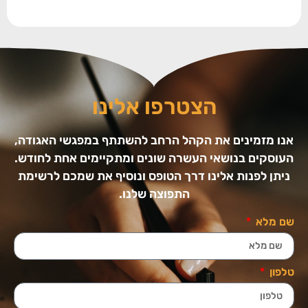
הצטרפו אלינו
אנו מזמינים את הקהל הרחב להשתתף במפגשי האגודה,
העוסקים בנושאי העשרה שונים ומתקיימים אחת לחודש.
ניתן לפנות אלינו דרך הטופס ונוסיף את שמכם לרשימת
התפוצה שלנו.
שם מלא
טלפון