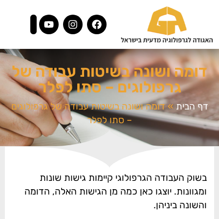
דומה ושונה בשיטות עבודה של
גרפולוגים – סתו לפלר
דף הבית
»
דומה ושונה בשיטות עבודה של גרפולוגים
– סתו לפלר
בשוק העבודה הגרפולוגי קיימות גישות שונות
ומגוונות. יוצגו כאן כמה מן הגישות האלה, הדומה
והשונה ביניהן.