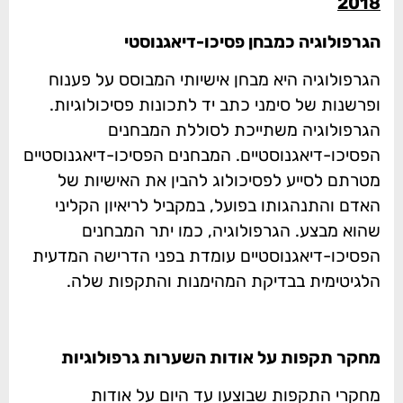
2018
הגרפולוגיה כמבחן פסיכו-דיאגנוסטי
הגרפולוגיה היא מבחן אישיותי המבוסס על פענוח
ופרשנות של סימני כתב יד לתכונות פסיכולוגיות.
הגרפולוגיה משתייכת לסוללת המבחנים
הפסיכו-דיאגנוסטיים. המבחנים הפסיכו-דיאגנוסטיים
מטרתם לסייע לפסיכולוג להבין את האישיות של
האדם והתנהגותו בפועל, במקביל לריאיון הקליני
שהוא מבצע. הגרפולוגיה, כמו יתר המבחנים
הפסיכו-דיאגנוסטיים עומדת בפני הדרישה המדעית
הלגיטימית בבדיקת המהימנות והתקפות שלה.
מחקר תקפות על אודות השערות גרפולוגיות
מחקרי התקפות שבוצעו עד היום על אודות