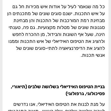
כל מה שנאמר לעיל על אודות איש מכירות חל גם
על איש התכנות. ישנם סוגים שונים של מתכנתים הן
מבחינת רמת המורכבות של התכנות והן מבחינת
סגנונות שונים של מטלות מקצועיות. גם פה, טענתי
הינה, שעל אף השונות והבידול, מן ההכרח לחפש
ולהציג את הטיפוס האידיאלי של איש התכנות וממנו
להציג את הדיפרנציאציה לתתי-סוגים שונים של
אנשי תכנות.
בניית הטיפוס האידיאלי בשלושה שלבים (תיאורי,
פסיכולוגי, גרפולוגי)
על מנת לבנות את הטיפוס האידיאלי, אנו נדרשים