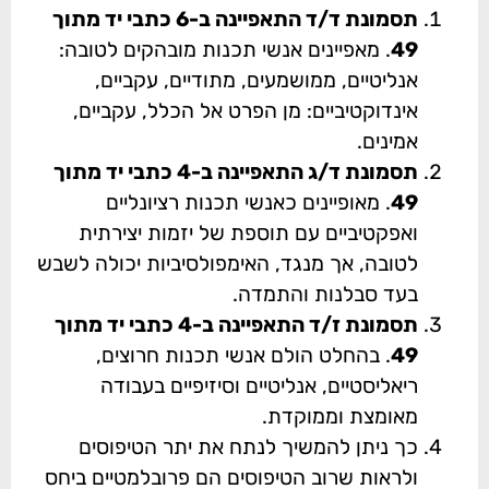
תסמונת ד/ד התאפיינה ב-6 כתבי יד מתוך
49
. מאפיינים אנשי תכנות מובהקים לטובה:
אנליטיים, ממושמעים, מתודיים, עקביים,
אינדוקטיביים: מן הפרט אל הכלל, עקביים,
אמינים.
תסמונת ד/ג התאפיינה ב-4 כתבי יד מתוך
49
. מאופיינים כאנשי תכנות רציונליים
ואפקטיביים עם תוספת של יזמות יצירתית
לטובה, אך מנגד, האימפולסיביות יכולה לשבש
בעד סבלנות והתמדה.
תסמונת ז/ד התאפיינה ב-4 כתבי יד מתוך
49
. בהחלט הולם אנשי תכנות חרוצים,
ריאליסטיים, אנליטיים וסיזיפיים בעבודה
מאומצת וממוקדת.
כך ניתן להמשיך לנתח את יתר הטיפוסים
ולראות שרוב הטיפוסים הם פרובלמטיים ביחס