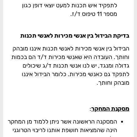
לתפקיד איש תכנות למעט יוצאי דופן כגון
מספר 11 טיפוס ד/ז.
בדיקת הבידול בין אנשי מכירות לאנשי תכנות
הבידול בין אנשי מכירות לאנשי תכנות איננו מובהק
וחותך. העובדה היא שאנשי מכירות ד/ד הם בכמות
גדולה ומנגד, יש לנו אנשי תכנות ד/ג שיכולים
לתפקד גם כאנשי מכירות. כלומר הבידול איננו
מובהק וחותך.
מסקנת המחקר
:
המסקנה הראשונה אשר ניתן ללמוד מן המחקר
הינה שהמציאות חושפת אותנו לריבוי הטרוגני