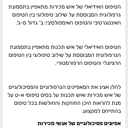
הטיפוס האידיאלי של איש מכירות מתאפיין בתסמונת
גרפולוגית המבוססת על שילוב טיפולוגי בין הטיפוס
האינטגרטיבי והטיפוס האימפולסיבי: ב' גדול מ-ג'.
הטיפוס האידיאלי של איש תכנות מתאפיין בתסמונת
הגרפולוגית המבוססת על שילוב טיפולוגי בין הטיפוס
הרציונלי והטיפוס הרפורמטורי.
להלן אציג את המאפיינים הגרפולוגיים והפסיכולוגיים
של איש מכירות ואיש תכנות על בסיס טיפוסי א-ט על
מנת להראות היכן החוזקות והחולשות בכל טיפוס
בהתייחס למקצוע.
אפיונים פסיכולוגיים של אנשי מכירות