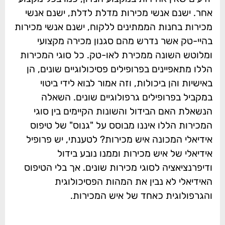
אחר. ישנם אנשי מכירות מדלת לדלת, ישנם אנשי
מכירות בחנות הממתינים ללקוח, ישנם אנשי מכירות
בהיי-טק אשר נדרש מהם סגנון מכירה מקצועי
ומלוטש השונה ממכירת לאו-טק. כל סוגי המכירות
הללו מתאפיינים בפרופילים פסיכולוגיים שונים, הן
באישיות והן ביכולות, וזה אמור לבוא לידי ביטוי
במקביל בפרופילים גרפולוגיים שונים. השאלה
הנשאלת האם הבידול והשונות הקיימים בין סוגי
המכירות הללו איננו מבוסס על "גנוס" של טיפוס
אידיאלי המכונה איש מכירות? לטענתי, יש פרופיל
אידיאלי של איש מכירות וממנו נובע בידול
ודיפרנציאציה לסוגי מכירות שונים. אך בלי הטיפוס
האידיאלי לא נבין את המהות הפסיכולוגית
והגרפולוגית כאחד של איש המכירות.