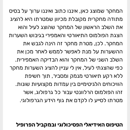
המחקר שמוצג כאן, איננו כתוב ואיננו ערוך על בסיס
מתודה מחקרית מקובלת מכיוון שמטרתו היא להציג
את השלב הראשון של המחקר שהוצג לעיל והוא
הצגת הפולמוס התיאורטי והאמפירי בגיבוש השערות
המחקר. לכן, מטרת מחקר זה הינה לגבש את
ההשערות על מנת לאפשר לממש לאחר מכן את
השלב השני של המחקר והוא הבדיקה האמפירית.
כפי שהצגתי לעיל, אין לי עניין להציג השערות מחקר
ללא רקע תיאורטי מנמק ומסביר, תוך חשיפת
הוויכוחים הלגיטימיים בין עמדות מקצועיות שונות.
זהו הפולמוס הרלוונטי עבור כל גרפולוג, אשר
מטרתו לסייע לו לקדם את גוף הידע הגרפולוגי.
הטיפוס האידיאלי הפסיכולוגי ובמקביל הפרופיל