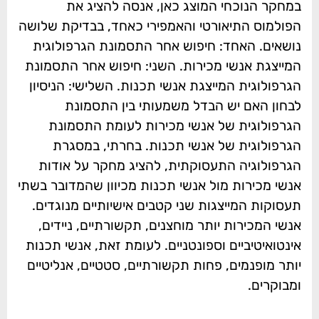
במחקר הנוכחי המוצג כאן, אנסה להציג את
הפולמוס התיאורטי והאמפירי כאחד, בבדיקת שלושה
נושאים. האחד: חיפוש אחר התסמונת הגרפולוגית
המייצגת אנשי מכירות. השני: חיפוש אחר התסמונת
הגרפולוגית המייצגת אנשי תכנות. השלישי: הניסיון
לבחון האם יש הבדל משמעותי בין התסמונת
הגרפולוגית של אנשי מכירות לעומת התסמונת
הגרפולוגית של אנשי תכנות. בחרתי, במסגרת
הגרפולוגיה התעסוקתית, להציג מחקר על אודות
אנשי מכירות מול אנשי תכנות מכיוון שהמדובר בשתי
תעסוקות המייצגות שני קטבים אישיותיים מנוגדים.
אנשי המכירות יותר מוחצנים, תקשורתיים, ניידים,
אינטואיטיביים וספונטניים. לעומת זאת, אנשי תכנות
יותר מופנמים, פחות תקשורתיים, סטטיים, אנליטיים
ומבוקרים.