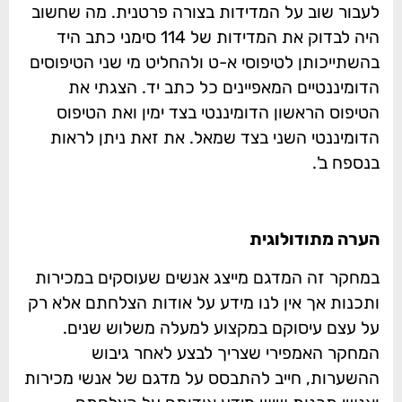
לעבור שוב על המדידות בצורה פרטנית. מה שחשוב
היה לבדוק את המדידות של 114 סימני כתב היד
בהשתייכותן לטיפוסי א-ט ולהחליט מי שני הטיפוסים
הדומיננטיים המאפיינים כל כתב יד. הצגתי את
הטיפוס הראשון הדומיננטי בצד ימין ואת הטיפוס
הדומיננטי השני בצד שמאל. את זאת ניתן לראות
בנספח ב'.
הערה מתודולוגית
במחקר זה המדגם מייצג אנשים שעוסקים במכירות
ותכנות אך אין לנו מידע על אודות הצלחתם אלא רק
על עצם עיסוקם במקצוע למעלה משלוש שנים.
המחקר האמפירי שצריך לבצע לאחר גיבוש
ההשערות, חייב להתבסס על מדגם של אנשי מכירות