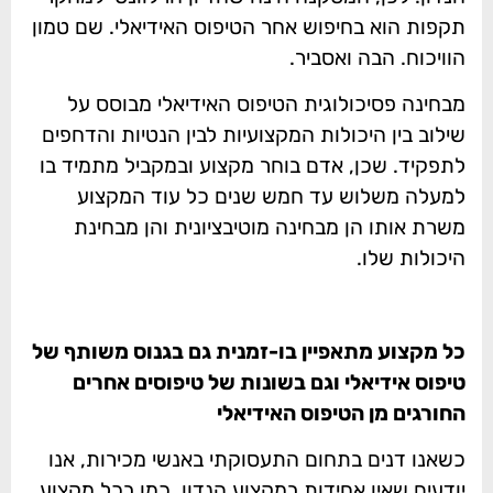
תקפות הוא בחיפוש אחר הטיפוס האידיאלי. שם טמון
הוויכוח. הבה ואסביר.
מבחינה פסיכולוגית הטיפוס האידיאלי מבוסס על
שילוב בין היכולות המקצועיות לבין הנטיות והדחפים
לתפקיד. שכן, אדם בוחר מקצוע ובמקביל מתמיד בו
למעלה משלוש עד חמש שנים כל עוד המקצוע
משרת אותו הן מבחינה מוטיבציונית והן מבחינת
היכולות שלו.
כל מקצוע מתאפיין בו-זמנית גם בגנוס משותף של
טיפוס אידיאלי וגם בשונות של טיפוסים אחרים
החורגים מן הטיפוס האידיאלי
כשאנו דנים בתחום התעסוקתי באנשי מכירות, אנו
יודעים שאין אחידות במקצוע הנדון, כמו בכל מקצוע