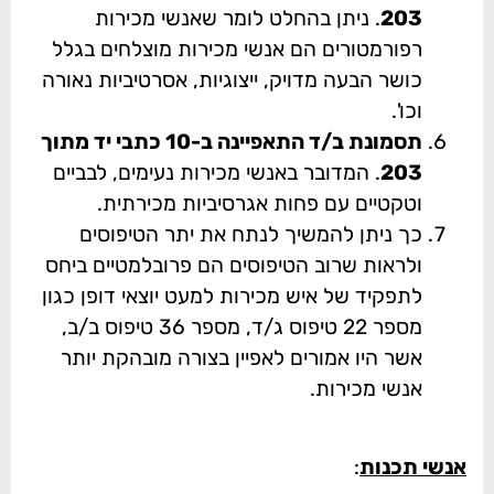
203
. ניתן בהחלט לומר שאנשי מכירות
רפורמטורים הם אנשי מכירות מוצלחים בגלל
כושר הבעה מדויק, ייצוגיות, אסרטיביות נאורה
וכו'.
תסמונת ב/ד התאפיינה ב-10 כתבי יד מתוך
203
. המדובר באנשי מכירות נעימים, לבביים
וטקטיים עם פחות אגרסיביות מכירתית.
כך ניתן להמשיך לנתח את יתר הטיפוסים
ולראות שרוב הטיפוסים הם פרובלמטיים ביחס
לתפקיד של איש מכירות למעט יוצאי דופן כגון
מספר 22 טיפוס ג/ד, מספר 36 טיפוס ב/ב,
אשר היו אמורים לאפיין בצורה מובהקת יותר
אנשי מכירות.
אנשי תכנות
: