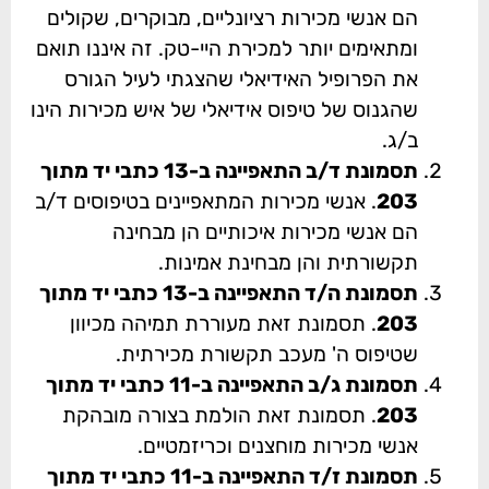
הם אנשי מכירות רציונליים, מבוקרים, שקולים
ומתאימים יותר למכירת היי-טק. זה איננו תואם
את הפרופיל האידיאלי שהצגתי לעיל הגורס
שהגנוס של טיפוס אידיאלי של איש מכירות הינו
ב/ג.
תסמונת ד/ב התאפיינה ב-13 כתבי יד מתוך
203
. אנשי מכירות המתאפיינים בטיפוסים ד/ב
הם אנשי מכירות איכותיים הן מבחינה
תקשורתית והן מבחינת אמינות.
תסמונת ה/ד התאפיינה ב-13 כתבי יד מתוך
203
. תסמונת זאת מעוררת תמיהה מכיוון
שטיפוס ה' מעכב תקשורת מכירתית.
תסמונת ג/ב התאפיינה ב-11 כתבי יד מתוך
203
. תסמונת זאת הולמת בצורה מובהקת
אנשי מכירות מוחצנים וכריזמטיים.
תסמונת ז/ד התאפיינה ב-11 כתבי יד מתוך