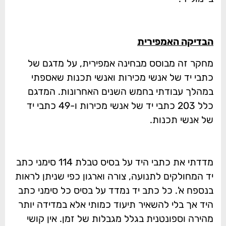
הבדיקה האמפירית
מחקר זה מבוסס מבחינה אמפירית, על מדגם של
כתבי יד של אנשי מכירות ואנשי תכנות שאספתי
במהלך עבודתי בחמש השנים האחרונות. המדגם
כלל 203 כתבי יד של אנשי מכירות ו-49 כתבי יד
של אנשי תכנות.
מדדתי את כתבי היד על בסיס טבלת 114 סימני כתב
יד המחולקים לתנועה, צורה וארגון כפי שניתן לראות
בנספח א'. כל כתב יד נמדד על בסיס כל סימני כתב
היד אך בלי להשאיר תיעוד כמותי אלא במדידה יותר
מהירה וספונטנית בגלל מגבלות של זמן. אין קושי