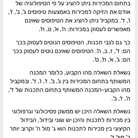
בתחום המכירות ניתן להציג על פי הטיפולוגיה של
אודם את הזיקה למכירות באמצעות טיפוסים ג', ב', ז',
ו', ד'. במקביל ניתן להציג את הטיפוסים שאינם
מאפשרים לעסוק במכירות: ה', א', ט, ח'.
כך גם לגבי תכנות. הטיפוסים הנוטים לעסוק בכך
הם: ד', ז, ב, ה'. הטיפוסים שאינם נוטים לעסוק בכך
הם: ג', א', ח', ט'.
נשאלת השאלה מהו הקבוע, כלומר המכנה
המשותף בתחום המכירות בין ג', ב', ז', ו', ד'. ובמקביל
מהו הקבוע-המכנה המשותף בתחום התכנות של ד',
ה', ז', ב'.
נשאלת השאלה היכן יש ממשק פסיכולוגי וגרפולוגי
בין מכירות לתכנות והיכן יש שוני ובידול. הבידול
הקיצוני בין מכירות לתכנות הוא ג' מול ה' וקרוב יותר
ב' מול ד'.