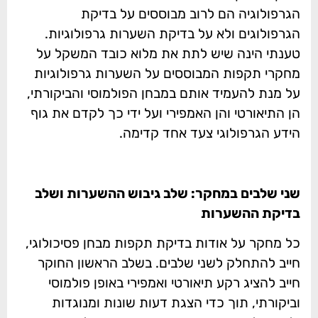
הגרפולוגיה הם לרוב מבוססים על בדיקת
הגרפולוגים ולא על בדיקת השערות גרפולוגיות.
טענתי הינה שיש לתת את מלוא כובד המשקל על
מחקרי תקפות המבוססים על השערות גרפולוגיות
על מנת להעמיד אותם במבחן הפולמוסי והביקורתי,
הן התיאורטי והן האמפירי ועל ידי כך לקדם את גוף
הידע הגרפולוגי צעד אחד קדימה.
שני שלבים במחקר: שלב גיבוש ההשערות ושלב
בדיקת ההשערות
כל מחקר על אודות בדיקת תקפות מבחן פסיכולוגי,
חייב להתחלק לשני שלבים. בשלב הראשון החוקר
חייב להציג רקע תיאורטי ואמפירי באופן פולמוסי
וביקורתי, תוך כדי הצגת דעות שונות ומנוגדות