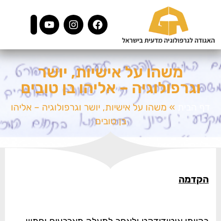
משהו על אישיות, יושר
וגרפולוגיה – אליהו בן טובים
דף הבית
»
משהו על אישיות, יושר וגרפולוגיה – אליהו
בן טובים
הקדמה