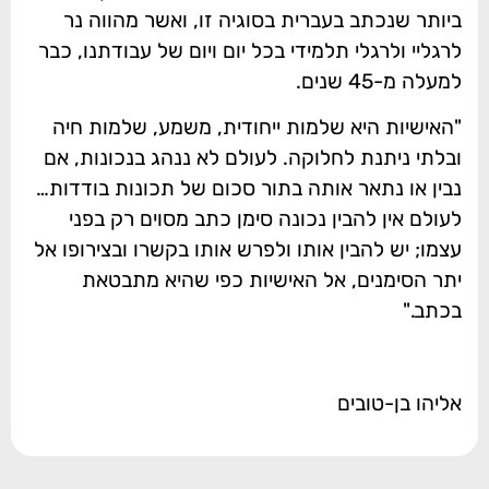
ביותר שנכתב בעברית בסוגיה זו, ואשר מהווה נר
לרגליי ולרגלי תלמידי בכל יום ויום של עבודתנו, כבר
למעלה מ-45 שנים.
"האישיות היא שלמות ייחודית, משמע, שלמות חיה
ובלתי ניתנת לחלוקה. לעולם לא ננהג בנכונות, אם
נבין או נתאר אותה בתור סכום של תכונות בודדות…
לעולם אין להבין נכונה סימן כתב מסוים רק בפני
עצמו; יש להבין אותו ולפרש אותו בקשרו ובצירופו אל
יתר הסימנים, אל האישיות כפי שהיא מתבטאת
בכתב."
אליהו בן-טובים