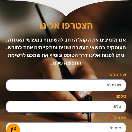
הצטרפו אלינו
אנו מזמינים את הקהל הרחב להשתתף במפגשי האגודה,
העוסקים בנושאי העשרה שונים ומתקיימים אחת לחודש.
ניתן לפנות אלינו דרך הטופס ונוסיף את שמכם לרשימת
התפוצה שלנו.
שם מלא
טלפון
אימייל