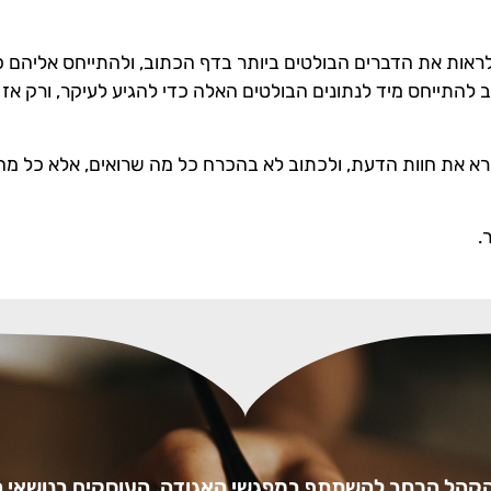
ראות את הדברים הבולטים ביותר בדף הכתוב, ולהתייחס אליהם כא
 להתייחס מיד לנתונים הבולטים האלה כדי להגיע לעיקר, ורק אז 
קורא את חוות הדעת, ולכתוב לא בהכרח כל מה שרואים, אלא כל מה
.
הקהל הרחב להשתתף במפגשי האגודה, העוסקים בנושאי ה