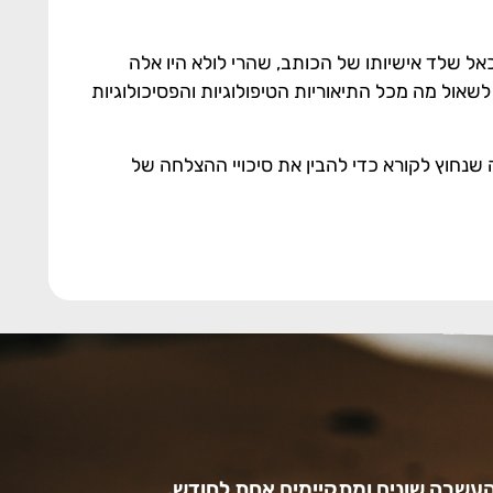
ל שלד אישיותו של הכותב, שהרי לולא היו אלה
לשאול מה מכל התיאוריות הטיפולוגיות והפסיכולוגיות
 שנחוץ לקורא כדי להבין את סיכויי ההצלחה של
עשרה שונים ומתקיימים אחת לחודש.