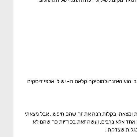
בה מאד מקום לשיקול דעתו העצמי של הגרפולוג.
בו הוא האזנה למוסיקה קלאסית- יש לי אלפי דיסקים
ת ומצאתי בקלות רבה את זה שהם חיפשו, אבל מצאתי
ון אחד אלא ברבים, ועשה זאת בסודיות כך שהם לא
לגלות שצדקתי.