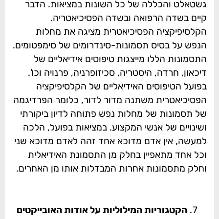
גשטאלט והכללה של כל השונות במציאות. הדבר
קיים בשדה הרפואה ובשדה הפסיכיאטריה.
הקלסיפיקציה הפסיכיאטרית מציגה את מחלות
הנפש על בסיס תסמונות-סינדרומים של סימפטומים.
התסמונות הללו מייצגות טיפוסים אידיאליים של
דיכאון, חרדה, היסטריה, סכיזופרניה, פרנויה וכו'.
בפועל הטיפוסים האידיאליים של הקלסיפיקציה
הפסיכיאטרית משתנה מדור לדור, כלומר הפרדיגמה
של תסמונות של מחלות נפש פתוחה לדיון ביקורתי
ושינויים של אנשי המקצוע. במציאות בפועל, הלכה
למעשה, אין אדם מדוכא אחד זהה לאדם מדוכא שני
וכל אחד מתאפיין בחלק מן התסמונת האידיאלית
וחלק מתסמונות אחרות המבדלות אותו מן האחרים.
הקטגוריות המילוליות על אודות האובייקטים