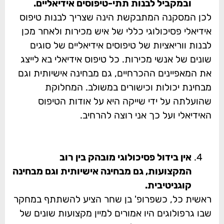
ובמקביל לבנות תתי-טיפוסים אידיאליים.
לכן המסקנה המתבקשת הינה שצריך לבנות טיפוס
אידיאלי פסיכולוגי כללי של איש מכירות ולאחר מכן
לבנות ווריאציות של טיפוסים אידיאליים של סוגים
שונים של אנשי מכירות. כל טיפוס אידיאלי בא לייצג
את המאפיינים ההכרחיים, גם מבחינה אישיותית וגם
מבחינת יכולות וכישורים במשולב. המחלוקת
שהועלתה על ידי שייקה היא על אודות הטיפוס
האידיאלי ועל כך אני רוצה להרחיב.
אין בידול פסיכולוגי מובהק בין רוב
המקצועות, גם מבחינה אישיותית וגם מבחינה
קוגניטיבית.
ראשית כל, כשפרופ' בן שחר הציע להשתתף במחקר
שבו גרפולוגים היו אמורים למיין מקצועות שונים של