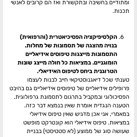
ומתודיים בחשיבה ובתקשורת ואז הם קרובים לאנשי
תכנות.
הקלסיפיקציה הפסיכיאטרית (והרפואית)
בנויה מהצגה של תסמונות של מחלות.
התסמונות מייצגות טיפוסים אידיאליים
הומוגניים. במציאות כל חולה מייצג שונות
הטרוגנית ביחס לטיפוס האידיאלי.
טענתי שכל דיאגנוסטיקאי חייב לבנות לעצמו
פרופילים אידיאליים של טיפוסים אידיאליים גם בהיבט
הפסיכולוגי ובמקביל בתרגום לתסמונת גרפולוגית.
הטענה הנגדית אומרת שאין בנמצא דבר כזה.
במאמרי, אני אכן מדגיש שאין טיפוס אידיאלי
במציאות. טיפוס אידיאלי הוא קונטרקט מופשט
שעושה סוג של ממוצע (לא סטטיסטי) בבניית