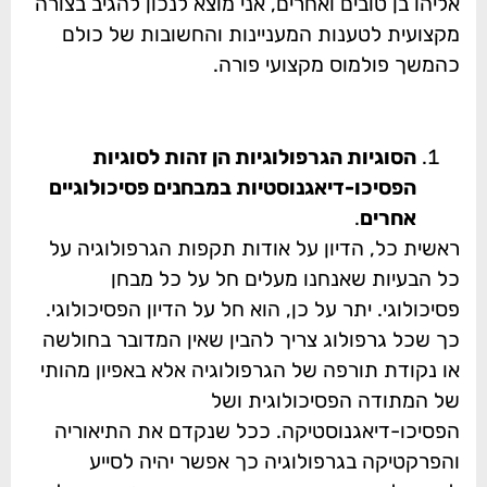
אליהו בן טובים ואחרים, אני מוצא לנכון להגיב בצורה
מקצועית לטענות המעניינות והחשובות של כולם
כהמשך פולמוס מקצועי פורה.
הסוגיות הגרפולוגיות הן זהות לסוגיות
הפסיכו-דיאגנוסטיות במבחנים פסיכולוגיים
אחרים
.
ראשית כל, הדיון על אודות תקפות הגרפולוגיה על
כל הבעיות שאנחנו מעלים חל על כל מבחן
פסיכולוגי. יתר על כן, הוא חל על הדיון הפסיכולוגי.
כך שכל גרפולוג צריך להבין שאין המדובר בחולשה
או נקודת תורפה של הגרפולוגיה אלא באפיון מהותי
של המתודה הפסיכולוגית ושל
הפסיכו-דיאגנוסטיקה. ככל שנקדם את התיאוריה
והפרקטיקה בגרפולוגיה כך אפשר יהיה לסייע