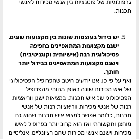
גרפולוגיות של פוטנציות בין אנשי מכירות לאנשי
תכנות.
יש בידול בעוצמות שונות בין מקצועות שונים.
ישנם מקצועות המתאפיינים בחפיפה
פסיכולוגית רבה (אישיותית וקוגניטיבית)
וישנם מקצועות המתאפיינים בבידול יותר
חותך.
ואף על פי כן, אנו יודעים היטב שהפרופיל הפסיכולוגי
של איש מכירות שונה באופן מהותי מהפרופיל
הפסיכולוגי של איש תכנות. במציאות ישנן ווריאציות
רבות של אנשי מכירות ווריאציות רבות של אנשי
תכנות, כלומר אפשר למצוא איש תכנות שהוא גם
מוחצן ותקשורתי ואז הוא קרוב יותר בפרופיל לאיש
מכירות וישנם אנשי מכירות שהם רציונליים, אנליטיים