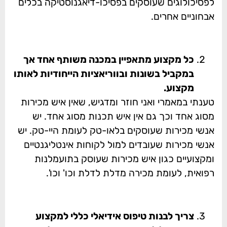
לפסיכולוגים שעוסקים בפסיכו-דיאגנוסטיקה בכלים
אבחוניים אחרים.
כל מקצוע מתאפיין במכנה משותף אחד אך
במקביל בשונות ובווריאציות הייחודיות לאותו
מקצוע.
טענתי במאמרי ואני חוזר ומדגיש, שאין איש מכירות
מסוג אחד וכך גם אין איש תכנות מסוג אחד. יש
אנשי מכירות שעוסקים בלאו-טק לעומת היי-טק. יש
אנשי מכירות שעובדים למול לקוחות אינטליגנטיים
ומקצועיים כגון איש מכירות שעוסק בתועמלנות
רפואית, לעומת מכירה מדלת לדלת וכו' וכו'.
צריך לבנות טיפוס אידיאלי כללי למקצוע