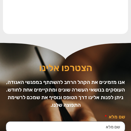
הצטרפו אלינו
אנו מזמינים את הקהל הרחב להשתתף במפגשי האגודה,
העוסקים בנושאי העשרה שונים ומתקיימים אחת לחודש.
ניתן לפנות אלינו דרך הטופס ונוסיף את שמכם לרשימת
התפוצה שלנו.
שם מלא