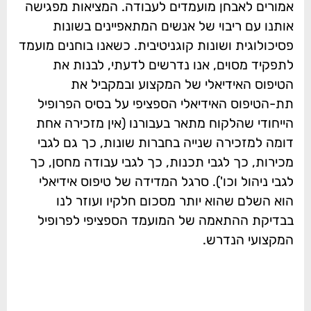
אמורים לאבחן מועמדים לעבודה. המציאות מפגישה
אותנו עם ריבוי של אנשים המתאפיינים בשונות
פסיכולוגית ושונות קוגניטיבית. כשאנו בוחנים מועמד
לתפקיד מסוים, אנו נדרשים לדעתי, לבנות את
הטיפוס האידיאלי של המקצוע ובמקביל את
תת-הטיפוס האידיאלי הספציפי על בסיס הפרופיל
הייחודי שהלקוח מתאר בעבורנו (אין מזכירה אחת
דומה למזכירה שנייה בחברות שונות, כך גם לגבי
מכירות, כך לגבי תכנות, כך לגבי עבודה מחסן, כך
לגבי ניהול וכו'). סרגל המדידה של טיפוס אידיאלי
הוא השלם שהוא יותר מסכום חלקיו ועוזר לנו
בבדיקת ההתאמה של המועמד הספציפי לפרופיל
המקצועי הנדרש.