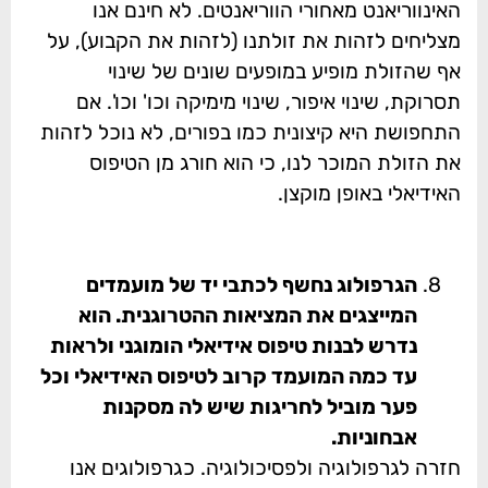
האינווריאנט מאחורי הווריאנטים. לא חינם אנו
מצליחים לזהות את זולתנו (לזהות את הקבוע), על
אף שהזולת מופיע במופעים שונים של שינוי
תסרוקת, שינוי איפור, שינוי מימיקה וכו' וכו'. אם
התחפושת היא קיצונית כמו בפורים, לא נוכל לזהות
את הזולת המוכר לנו, כי הוא חורג מן הטיפוס
האידיאלי באופן מוקצן.
הגרפולוג נחשף לכתבי יד של מועמדים
המייצגים את המציאות ההטרוגנית. הוא
נדרש לבנות טיפוס אידיאלי הומוגני ולראות
עד כמה המועמד קרוב לטיפוס האידיאלי וכל
פער מוביל לחריגות שיש לה מסקנות
אבחוניות.
חזרה לגרפולוגיה ולפסיכולוגיה. כגרפולוגים אנו