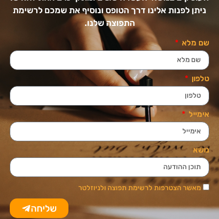
ניתן לפנות אלינו דרך הטופס ונוסיף את שמכם לרשימת
התפוצה שלנו.
שם מלא
טלפון
אימייל
נושא
מאשר הצטרפות לרשימת תפוצה ולניוזלטר
שליחה