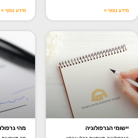
מידע נוסף »
מידע נוסף »
יישומי הגרפולוגיה
מהי גרפולו