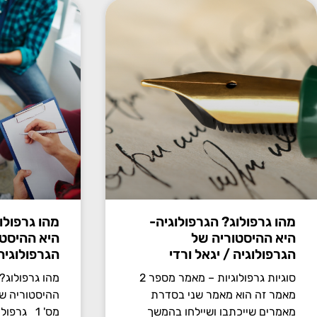
מהו גרפולוג? הגרפולוגיה-
מהו גרפולו
היא ההיסטוריה של
היא ההיסטו
הגרפולוגיה / יגאל ורדי
הגרפולוגיה 
סוגיות גרפולוגיות – מאמר מספר 2
מהו גרפולוג?
מאמר זה הוא מאמר שני בסדרת
ההיסטוריה של
מאמרים שייכתבו ושיילחו בהמשך
מס' 1 גרפ