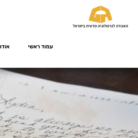
עמוד ראשי
אודות