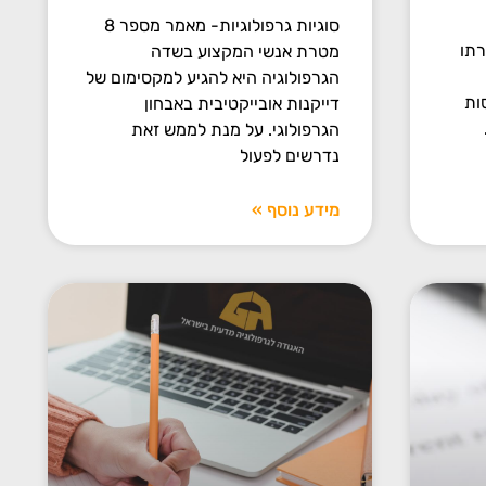
סוגיות גרפולוגיות- מאמר מספר 8
רתו
מטרת אנשי המקצוע בשדה
הגרפולוגיה היא להגיע למקסימום של
ות
דייקנות אובייקטיבית באבחון
הגרפולוגי. על מנת לממש זאת
נדרשים לפעול
מידע נוסף »