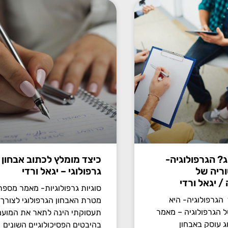
ג? הגרפולוגיה-
כיצד מומלץ לכתוב אבחון
ריה של
גרפולוגי – יגאל ורדי
/ יגאל ורדי
 הגרפולוגיה- היא
מטרת האבחון הגרפולוגי לצורך מ
 הגרפולוגיה – מאמר
תעסוקתי הינה לתאר את המוע
ולוג עוסק באבחון
בהיבטים הפסיכולוגיים השונים