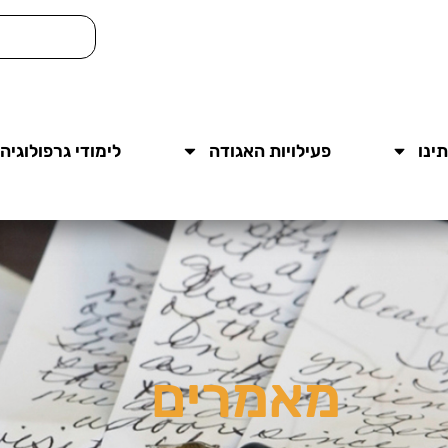
ינו
פעילויות האגודה
לימודי גרפולוגיה
מאמרים