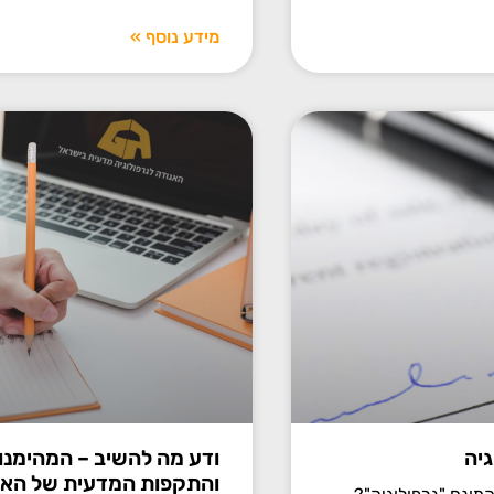
מידע נוסף »
גיה
ודע מה להשיב – המהימנו
והתקפות המדעית של האב