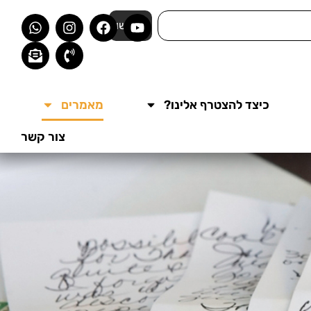
חפשו
כיצד להצטרף אלינו?
מאמרים
צור קשר