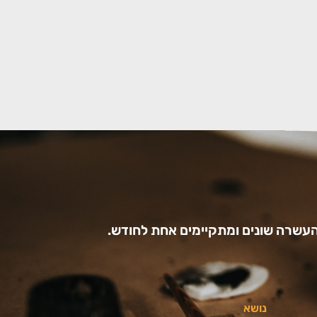
עשרה שונים ומתקיימים אחת לחודש.
נושא