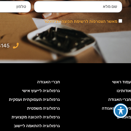
מאשר הצטרפות לרשימת תפוצה ולניוזלטר
4145
עמוד ראשי
חברי האגודה
אודותינו
גרפולוגיה לייעוץ אישי
חברי האגודה
גרפולוגיה תעסוקתית ועסקית
פעילויות האגודה
גרפולוגיה משפטית
מאמרים
גרפולוגיה להכוונה מקצועית
גרפולוגיה להתאמה ליישוב