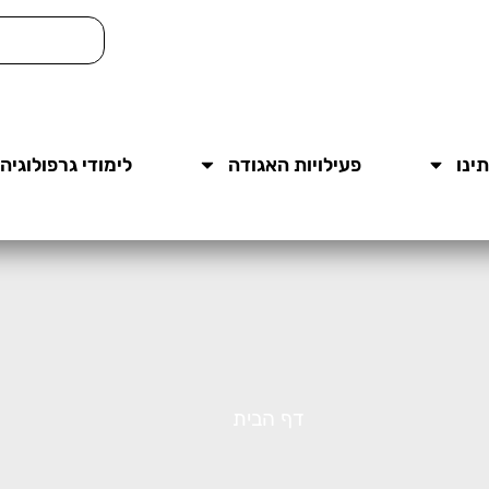
ינו
פעילויות האגודה
לימודי גרפולוגיה
דף הבית