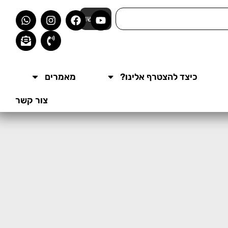
חפשו
כיצד להצטרף אלינו?
מאמרים
צור קשר