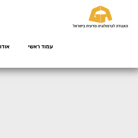
עמוד ראשי
אודות