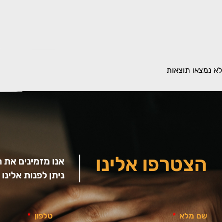
לא נמצאו תוצאות
הצטרפו אלינו
אנו מזמינים את 
ניתן לפנות אלינ
שם מלא
טלפון