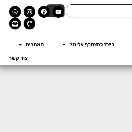
חפשו
כיצד להצטרף אלינו?
מאמרים
צור קשר