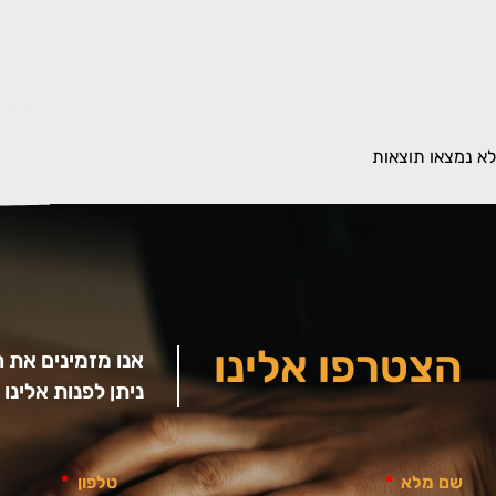
לא נמצאו תוצאות
הצטרפו אלינו
אנו מזמינים את 
ניתן לפנות אלינ
שם מלא
טלפון