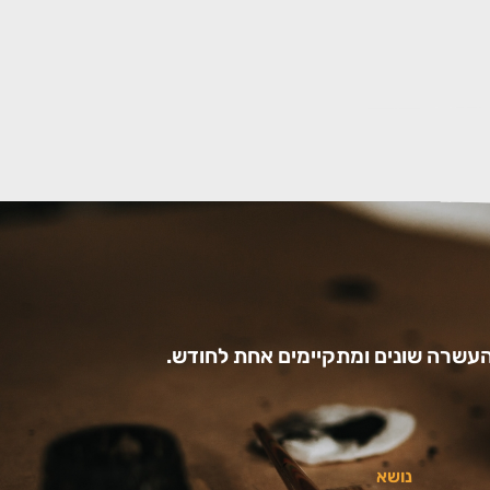
עשרה שונים ומתקיימים אחת לחודש.
נושא