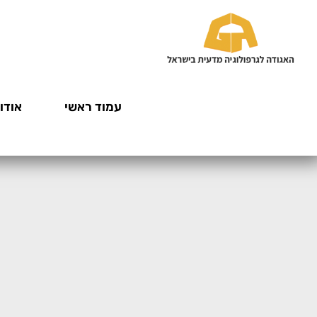
עמוד ראשי
אודות