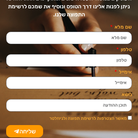
ניתן לפנות אלינו דרך הטופס ונוסיף את שמכם לרשימת
התפוצה שלנו.
שם מלא
טלפון
אימייל
נושא
מאשר הצטרפות לרשימת תפוצה ולניוזלטר
שליחה