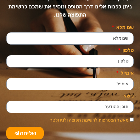
ניתן לפנות אלינו דרך הטופס ונוסיף את שמכם לרשימת
התפוצה שלנו.
שם מלא
טלפון
אימייל
נושא
מאשר הצטרפות לרשימת תפוצה ולניוזלטר
שליחה