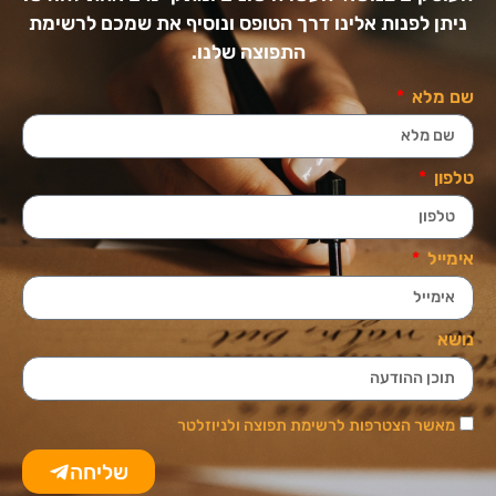
ניתן לפנות אלינו דרך הטופס ונוסיף את שמכם לרשימת
התפוצה שלנו.
שם מלא
טלפון
אימייל
נושא
מאשר הצטרפות לרשימת תפוצה ולניוזלטר
שליחה