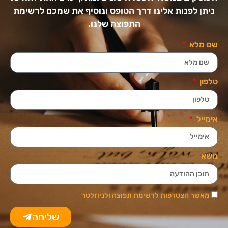
ניתן לפנות אלינו דרך הטופס ונוסיף את שמכם לרשימת
התפוצה שלנו.
שם מלא
טלפון
אימייל
נושא
מאשר הצטרפות לרשימת תפוצה ולניוזלטר
שליחה