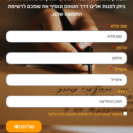
ניתן לפנות אלינו דרך הטופס ונוסיף את שמכם לרשימת
התפוצה שלנו.
שם מלא
טלפון
אימייל
נושא
מאשר הצטרפות לרשימת תפוצה ולניוזלטר
שליחה