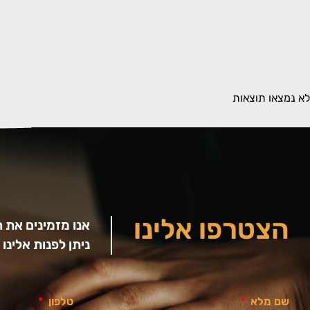
לא נמצאו תוצאות
הצטרפו אלינו
אנו מזמינים את 
ניתן לפנות אלינ
שם מלא
טלפון