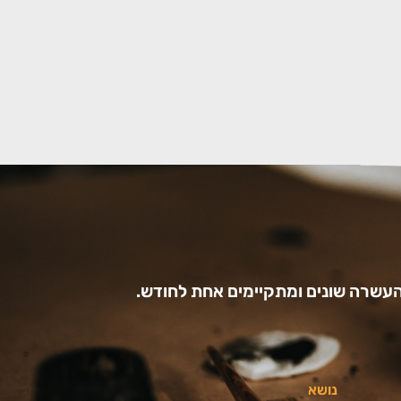
עשרה שונים ומתקיימים אחת לחודש.
נושא