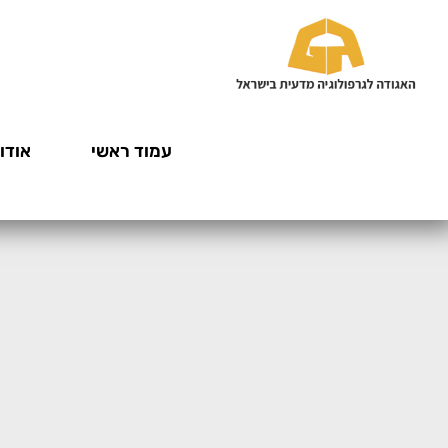
עמוד ראשי
אודות