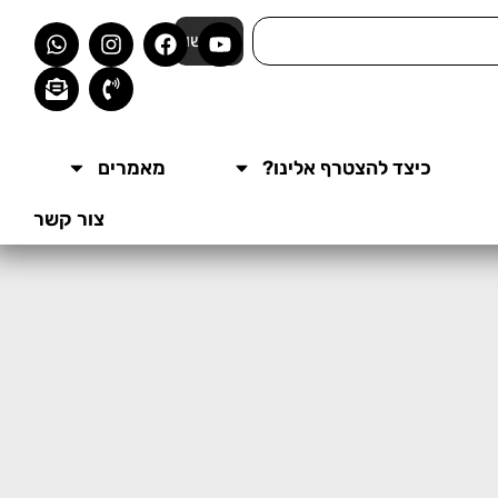
חפשו
כיצד להצטרף אלינו?
מאמרים
צור קשר