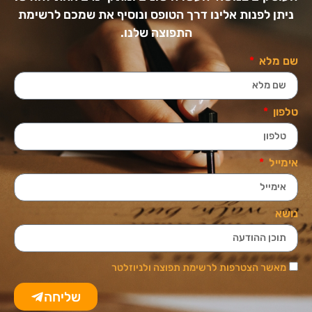
ניתן לפנות אלינו דרך הטופס ונוסיף את שמכם לרשימת
התפוצה שלנו.
שם מלא
טלפון
אימייל
נושא
מאשר הצטרפות לרשימת תפוצה ולניוזלטר
שליחה