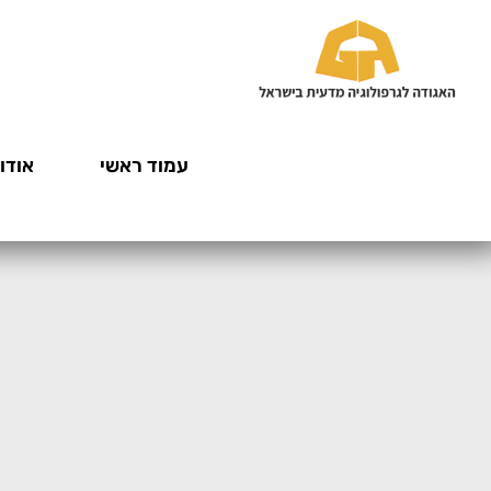
עמוד ראשי
אודות