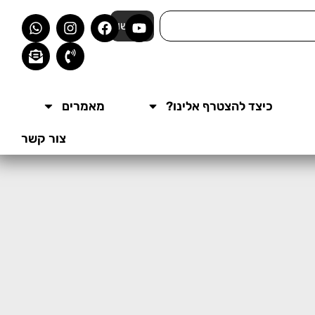
חפשו
כיצד להצטרף אלינו?
מאמרים
צור קשר