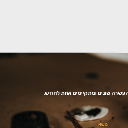
עשרה שונים ומתקיימים אחת לחודש.
נושא