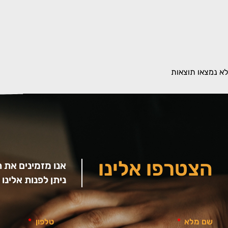
לא נמצאו תוצאות
הצטרפו אלינו
אנו מזמינים את 
ניתן לפנות אלינ
שם מלא
טלפון